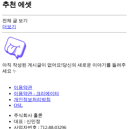
추천 에셋
전체 글 보기
더보기
아직 작성된 게시글이 없어요!
당신의 새로운 이야기를 들려주
세요 ✨
이용약관
이용약관 - 크리에이터
개인정보처리방침
OSL
주식회사 홀론
대표 : 신민정
사업자번호 : 712-88-03296