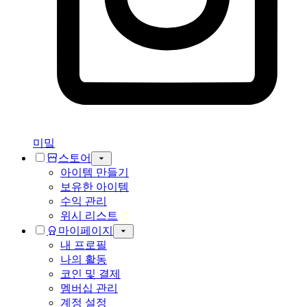
미밐
스토어
아이템 만들기
보유한 아이템
수익 관리
위시 리스트
마이페이지
내 프로필
나의 활동
코인 및 결제
멤버십 관리
계정 설정