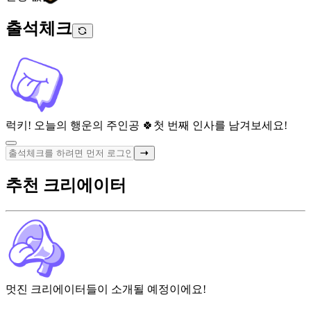
출석체크
럭키! 오늘의 행운의 주인공 🍀
첫 번째 인사를 남겨보세요!
추천 크리에이터
멋진 크리에이터들이 소개될 예정이에요!