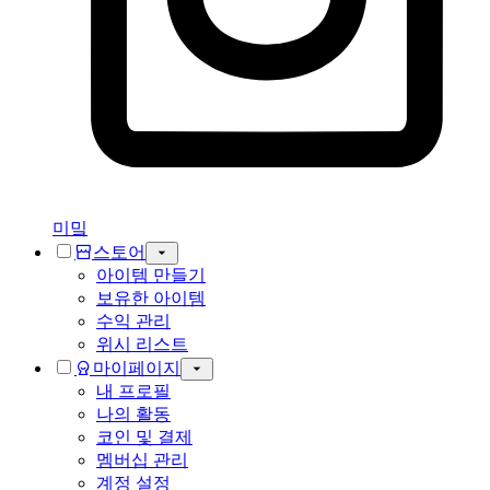
미밐
스토어
아이템 만들기
보유한 아이템
수익 관리
위시 리스트
마이페이지
내 프로필
나의 활동
코인 및 결제
멤버십 관리
계정 설정