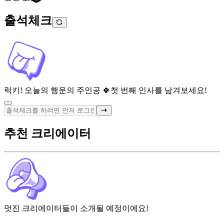
출석체크
럭키! 오늘의 행운의 주인공 🍀
첫 번째 인사를 남겨보세요!
추천 크리에이터
멋진 크리에이터들이 소개될 예정이에요!