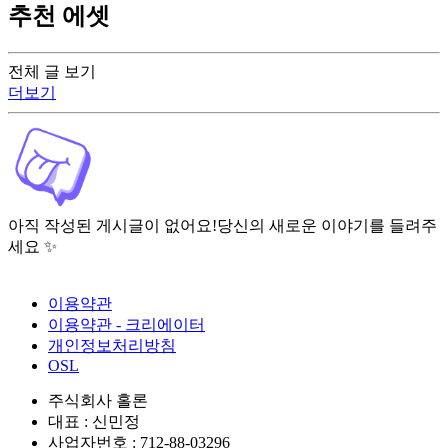
추천 에셋
전체 글 보기
더보기
아직 작성된 게시글이 없어요!
당신의 새로운 이야기를 들려주
세요 ✨
이용약관
이용약관 - 크리에이터
개인정보처리방침
OSL
주식회사 홀론
대표 : 신민정
사업자번호 : 712-88-03296