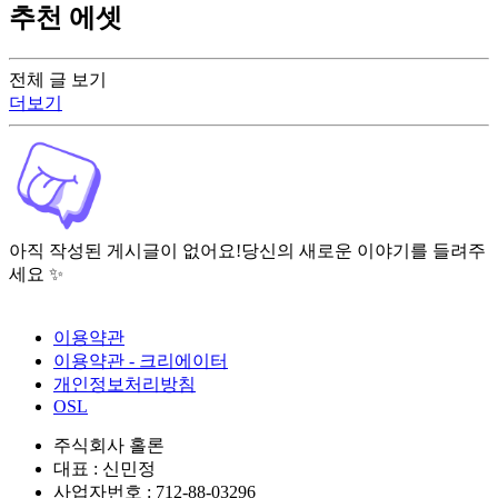
추천 에셋
전체 글 보기
더보기
아직 작성된 게시글이 없어요!
당신의 새로운 이야기를 들려주
세요 ✨
이용약관
이용약관 - 크리에이터
개인정보처리방침
OSL
주식회사 홀론
대표 : 신민정
사업자번호 : 712-88-03296