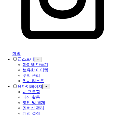
미밐
스토어
아이템 만들기
보유한 아이템
수익 관리
위시 리스트
마이페이지
내 프로필
나의 활동
코인 및 결제
멤버십 관리
계정 설정