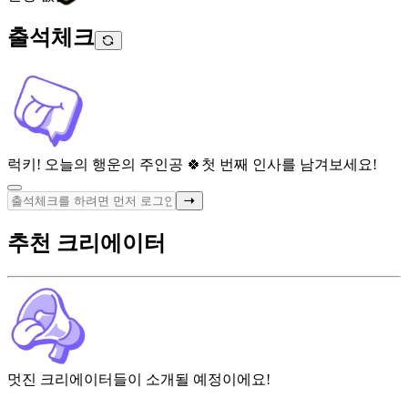
출석체크
럭키! 오늘의 행운의 주인공 🍀
첫 번째 인사를 남겨보세요!
추천 크리에이터
멋진 크리에이터들이 소개될 예정이에요!