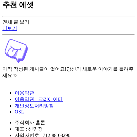
추천 에셋
전체 글 보기
더보기
아직 작성된 게시글이 없어요!
당신의 새로운 이야기를 들려주
세요 ✨
이용약관
이용약관 - 크리에이터
개인정보처리방침
OSL
주식회사 홀론
대표 : 신민정
사업자번호 : 712-88-03296