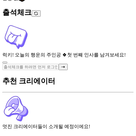
출석체크
럭키! 오늘의 행운의 주인공 🍀
첫 번째 인사를 남겨보세요!
추천 크리에이터
멋진 크리에이터들이 소개될 예정이에요!