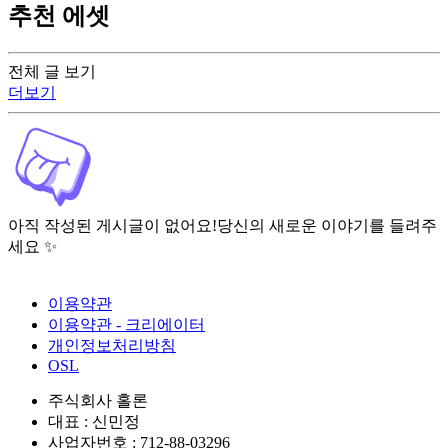
추천 에셋
전체 글 보기
더보기
아직 작성된 게시글이 없어요!
당신의 새로운 이야기를 들려주
세요 ✨
이용약관
이용약관 - 크리에이터
개인정보처리방침
OSL
주식회사 홀론
대표 : 신민정
사업자번호 : 712-88-03296