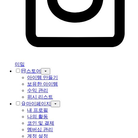
미밐
스토어
아이템 만들기
보유한 아이템
수익 관리
위시 리스트
마이페이지
내 프로필
나의 활동
코인 및 결제
멤버십 관리
계정 설정