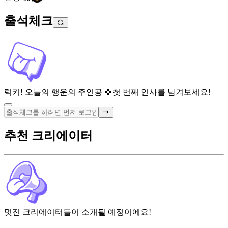
출석체크
럭키! 오늘의 행운의 주인공 🍀
첫 번째 인사를 남겨보세요!
추천 크리에이터
멋진 크리에이터들이 소개될 예정이에요!