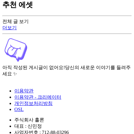
추천 에셋
전체 글 보기
더보기
아직 작성된 게시글이 없어요!
당신의 새로운 이야기를 들려주
세요 ✨
이용약관
이용약관 - 크리에이터
개인정보처리방침
OSL
주식회사 홀론
대표 : 신민정
사업자번호 : 712-88-03296