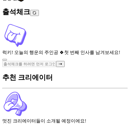
출석체크
럭키! 오늘의 행운의 주인공 🍀
첫 번째 인사를 남겨보세요!
추천 크리에이터
멋진 크리에이터들이 소개될 예정이에요!