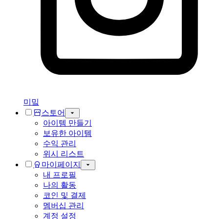
미밐
스토어
아이템 만들기
보유한 아이템
수익 관리
위시 리스트
마이페이지
내 프로필
나의 활동
코인 및 결제
멤버십 관리
계정 설정