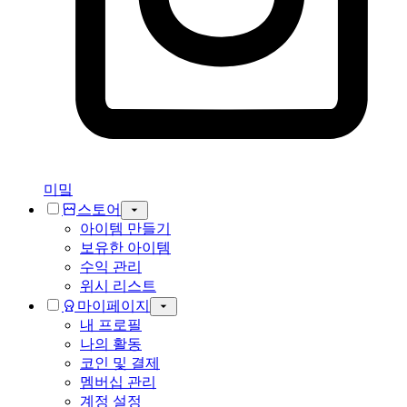
미밐
스토어
아이템 만들기
보유한 아이템
수익 관리
위시 리스트
마이페이지
내 프로필
나의 활동
코인 및 결제
멤버십 관리
계정 설정