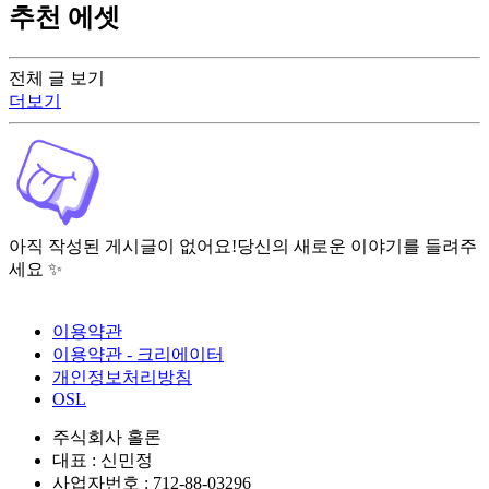
추천 에셋
전체 글 보기
더보기
아직 작성된 게시글이 없어요!
당신의 새로운 이야기를 들려주
세요 ✨
이용약관
이용약관 - 크리에이터
개인정보처리방침
OSL
주식회사 홀론
대표 : 신민정
사업자번호 : 712-88-03296