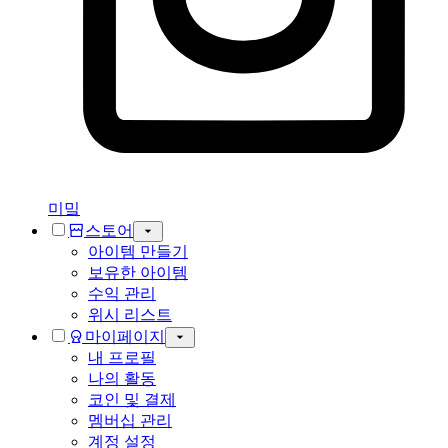
미밐
스토어
아이템 만들기
보유한 아이템
수익 관리
위시 리스트
마이페이지
내 프로필
나의 활동
코인 및 결제
멤버십 관리
계정 설정