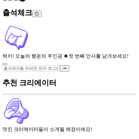
출석체크
럭키! 오늘의 행운의 주인공 🍀
첫 번째 인사를 남겨보세요!
추천 크리에이터
멋진 크리에이터들이 소개될 예정이에요!