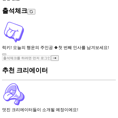
출석체크
럭키! 오늘의 행운의 주인공 🍀
첫 번째 인사를 남겨보세요!
추천 크리에이터
멋진 크리에이터들이 소개될 예정이에요!