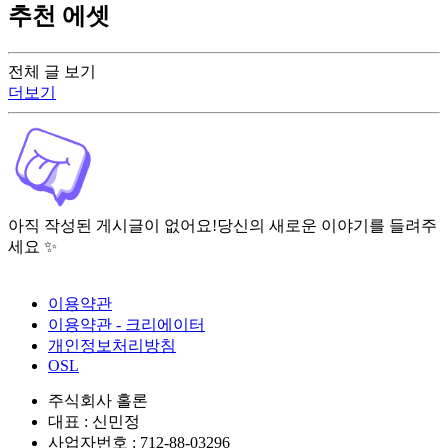
추천 에셋
전체 글 보기
더보기
아직 작성된 게시글이 없어요!
당신의 새로운 이야기를 들려주
세요 ✨
이용약관
이용약관 - 크리에이터
개인정보처리방침
OSL
주식회사 홀론
대표 : 신민정
사업자번호 : 712-88-03296