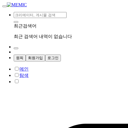
최근검색어
최근 검색어 내역이 없습니다
원픽
회원가입
로그인
메인
탐색