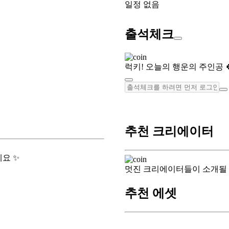
일정 없음
출석체크
럭키! 오늘의 행운의 주인공 
추천 크리에이터
요 ✨
멋진 크리에이터들이 소개될
추천 에셋