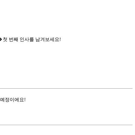

첫 번째 인사를 남겨보세요!
 예정이에요!