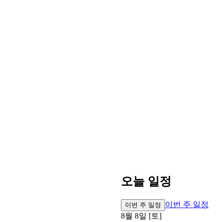
오늘 일정
이번 주 일정
이번 주 일정
8월 8일 [토]