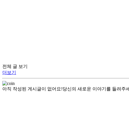
전체 글 보기
더보기
아직 작성된 게시글이 없어요!
당신의 새로운 이야기를 들려주세