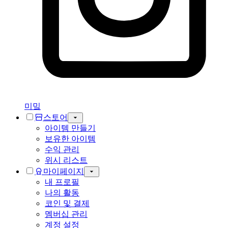
미밐
스토어
아이템 만들기
보유한 아이템
수익 관리
위시 리스트
마이페이지
내 프로필
나의 활동
코인 및 결제
멤버십 관리
계정 설정