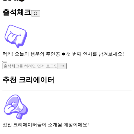
출석체크
럭키! 오늘의 행운의 주인공 🍀
첫 번째 인사를 남겨보세요!
추천 크리에이터
멋진 크리에이터들이 소개될 예정이에요!