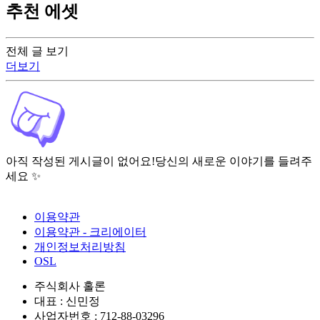
추천 에셋
전체 글 보기
더보기
아직 작성된 게시글이 없어요!
당신의 새로운 이야기를 들려주
세요 ✨
이용약관
이용약관 - 크리에이터
개인정보처리방침
OSL
주식회사 홀론
대표 : 신민정
사업자번호 : 712-88-03296