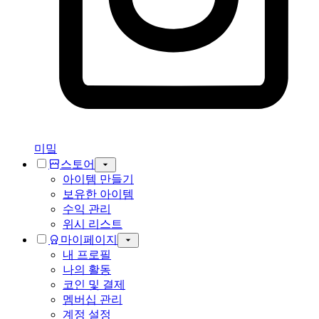
미밐
스토어
아이템 만들기
보유한 아이템
수익 관리
위시 리스트
마이페이지
내 프로필
나의 활동
코인 및 결제
멤버십 관리
계정 설정