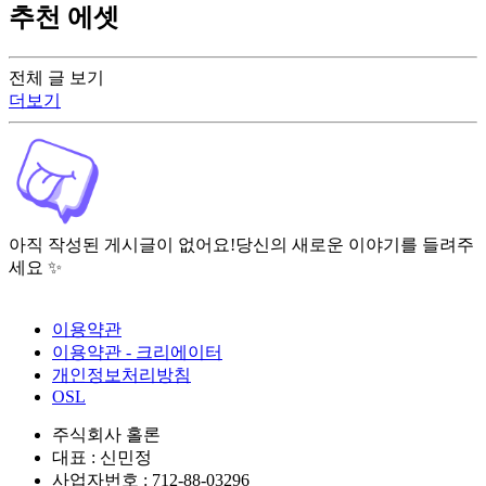
추천 에셋
전체 글 보기
더보기
아직 작성된 게시글이 없어요!
당신의 새로운 이야기를 들려주
세요 ✨
이용약관
이용약관 - 크리에이터
개인정보처리방침
OSL
주식회사 홀론
대표 : 신민정
사업자번호 : 712-88-03296