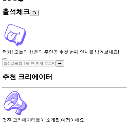
출석체크
럭키! 오늘의 행운의 주인공 🍀
첫 번째 인사를 남겨보세요!
추천 크리에이터
멋진 크리에이터들이 소개될 예정이에요!