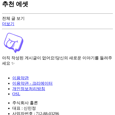
추천 에셋
전체 글 보기
더보기
아직 작성된 게시글이 없어요!
당신의 새로운 이야기를 들려주
세요 ✨
이용약관
이용약관 - 크리에이터
개인정보처리방침
OSL
주식회사 홀론
대표 : 신민정
사업자번호 : 712-88-03296