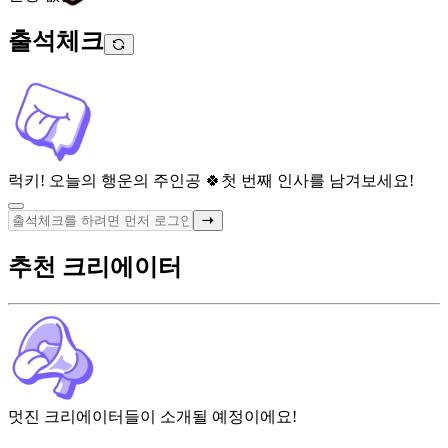
출석체크
럭키! 오늘의 행운의 주인공 🍀
첫 번째 인사를 남겨보세요!
추천 크리에이터
멋진 크리에이터들이 소개될 예정이에요!