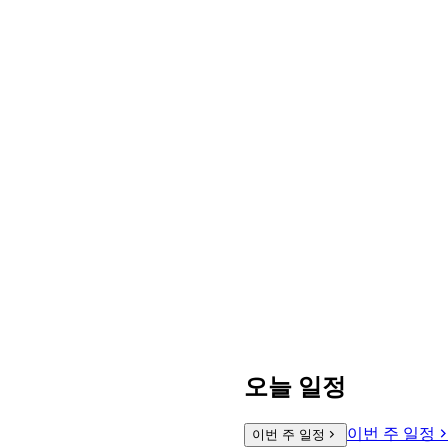
오늘 일정
이번 주 일정
이번 주 일정