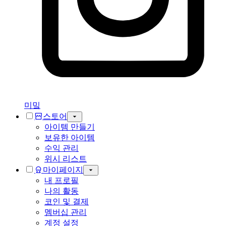
미밐
스토어
아이템 만들기
보유한 아이템
수익 관리
위시 리스트
마이페이지
내 프로필
나의 활동
코인 및 결제
멤버십 관리
계정 설정