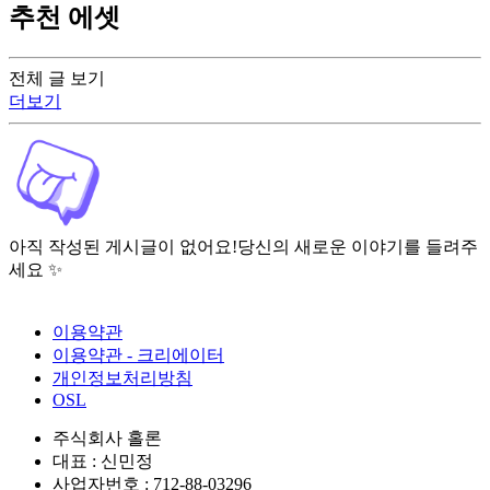
추천 에셋
전체 글 보기
더보기
아직 작성된 게시글이 없어요!
당신의 새로운 이야기를 들려주
세요 ✨
이용약관
이용약관 - 크리에이터
개인정보처리방침
OSL
주식회사 홀론
대표 : 신민정
사업자번호 : 712-88-03296