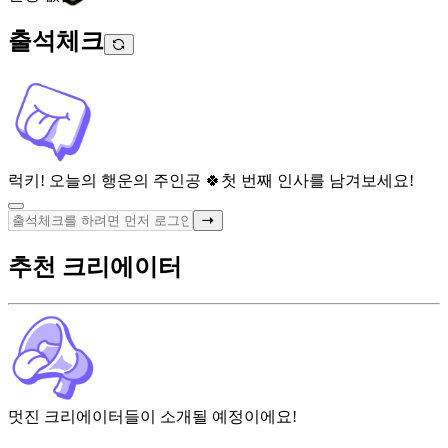
출석체크
럭키! 오늘의 행운의 주인공 🍀
첫 번째 인사를 남겨보세요!
추천 크리에이터
멋진 크리에이터들이 소개될 예정이에요!