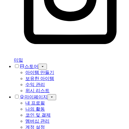
미밐
스토어
아이템 만들기
보유한 아이템
수익 관리
위시 리스트
마이페이지
내 프로필
나의 활동
코인 및 결제
멤버십 관리
계정 설정