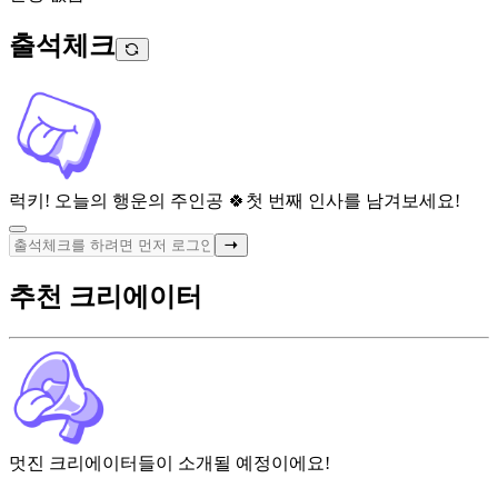
출석체크
럭키! 오늘의 행운의 주인공 🍀
첫 번째 인사를 남겨보세요!
추천 크리에이터
멋진 크리에이터들이 소개될 예정이에요!