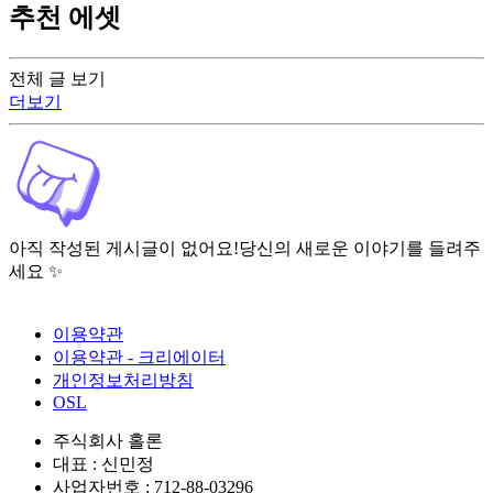
추천 에셋
전체 글 보기
더보기
아직 작성된 게시글이 없어요!
당신의 새로운 이야기를 들려주
세요 ✨
이용약관
이용약관 - 크리에이터
개인정보처리방침
OSL
주식회사 홀론
대표 : 신민정
사업자번호 : 712-88-03296