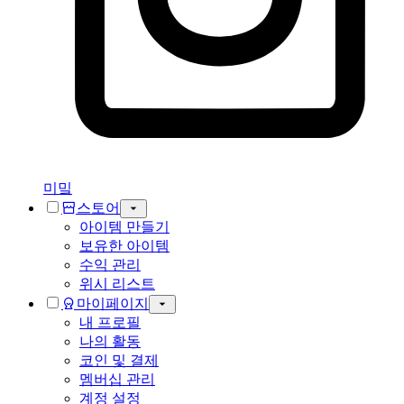
미밐
스토어
아이템 만들기
보유한 아이템
수익 관리
위시 리스트
마이페이지
내 프로필
나의 활동
코인 및 결제
멤버십 관리
계정 설정