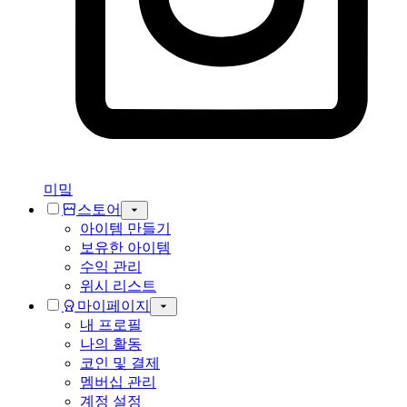
미밐
스토어
아이템 만들기
보유한 아이템
수익 관리
위시 리스트
마이페이지
내 프로필
나의 활동
코인 및 결제
멤버십 관리
계정 설정