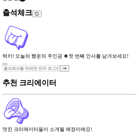
출석체크
럭키! 오늘의 행운의 주인공 🍀
첫 번째 인사를 남겨보세요!
추천 크리에이터
멋진 크리에이터들이 소개될 예정이에요!