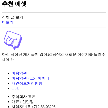
추천 에셋
전체 글 보기
더보기
아직 작성된 게시글이 없어요!
당신의 새로운 이야기를 들려주
세요 ✨
이용약관
이용약관 - 크리에이터
개인정보처리방침
OSL
주식회사 홀론
대표 : 신민정
사업자번호 : 712-88-03296