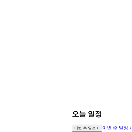
오늘 일정
이번 주 일정
이번 주 일정