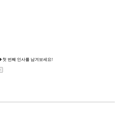

첫 번째 인사를 남겨보세요!