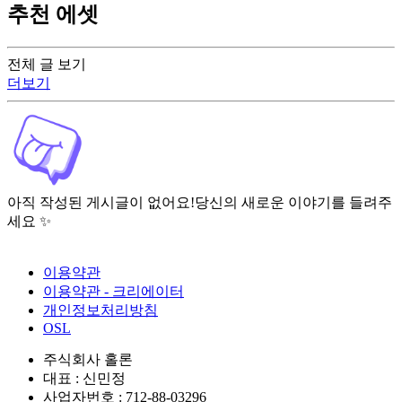
추천 에셋
전체 글 보기
더보기
아직 작성된 게시글이 없어요!
당신의 새로운 이야기를 들려주
세요 ✨
이용약관
이용약관 - 크리에이터
개인정보처리방침
OSL
주식회사 홀론
대표 : 신민정
사업자번호 : 712-88-03296