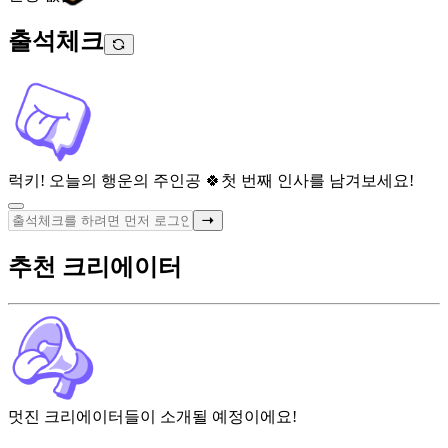
출석체크
럭키! 오늘의 행운의 주인공 🍀
첫 번째 인사를 남겨보세요!
추천 크리에이터
멋진 크리에이터들이 소개될 예정이에요!