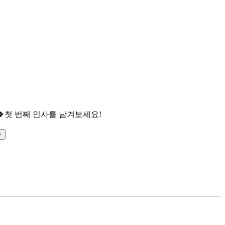

첫 번째 인사를 남겨보세요!