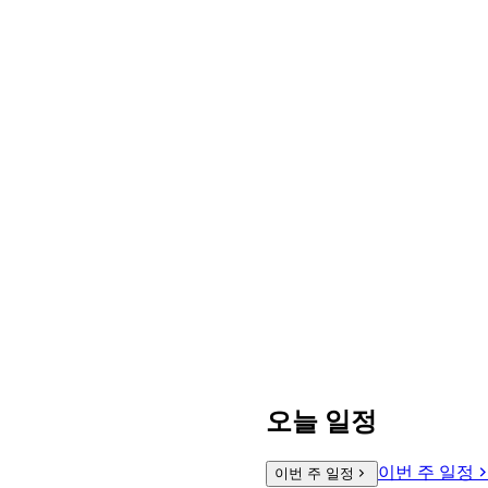
오늘 일정
이번 주 일정
이번 주 일정