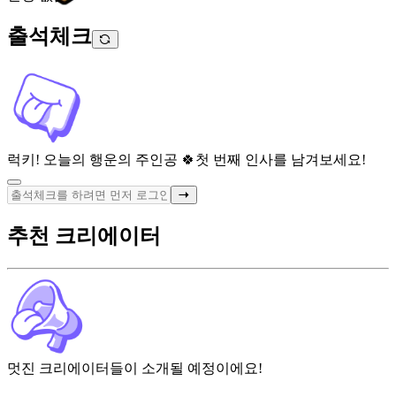
출석체크
럭키! 오늘의 행운의 주인공 🍀
첫 번째 인사를 남겨보세요!
추천 크리에이터
멋진 크리에이터들이 소개될 예정이에요!