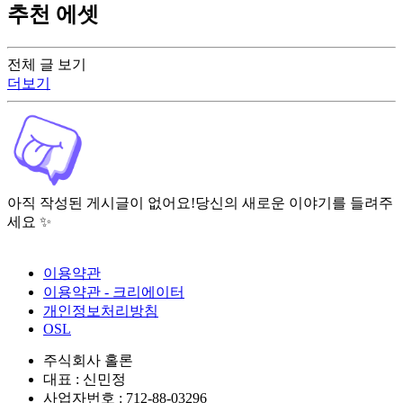
추천 에셋
전체 글 보기
더보기
아직 작성된 게시글이 없어요!
당신의 새로운 이야기를 들려주
세요 ✨
이용약관
이용약관 - 크리에이터
개인정보처리방침
OSL
주식회사 홀론
대표 : 신민정
사업자번호 : 712-88-03296