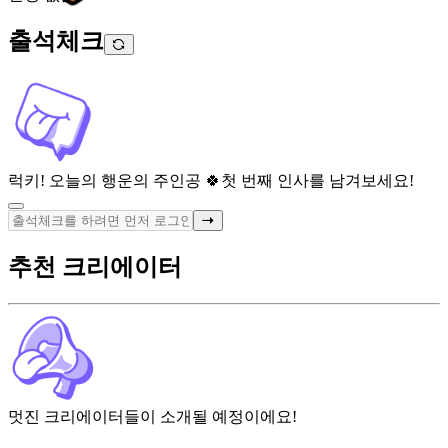
출석체크
럭키! 오늘의 행운의 주인공 🍀
첫 번째 인사를 남겨보세요!
추천 크리에이터
멋진 크리에이터들이 소개될 예정이에요!