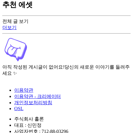
추천 에셋
전체 글 보기
더보기
아직 작성된 게시글이 없어요!
당신의 새로운 이야기를 들려주
세요 ✨
이용약관
이용약관 - 크리에이터
개인정보처리방침
OSL
주식회사 홀론
대표 : 신민정
사업자번호 : 712-88-03296