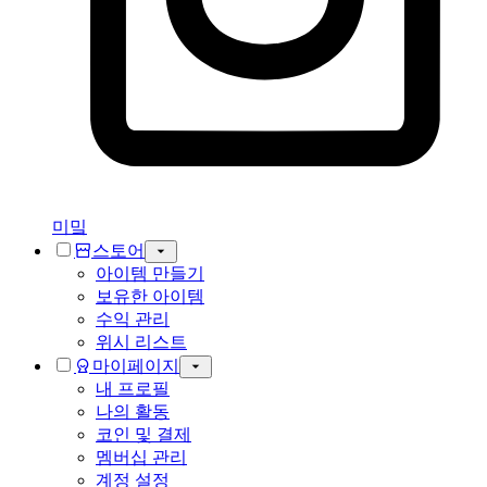
미밐
스토어
아이템 만들기
보유한 아이템
수익 관리
위시 리스트
마이페이지
내 프로필
나의 활동
코인 및 결제
멤버십 관리
계정 설정