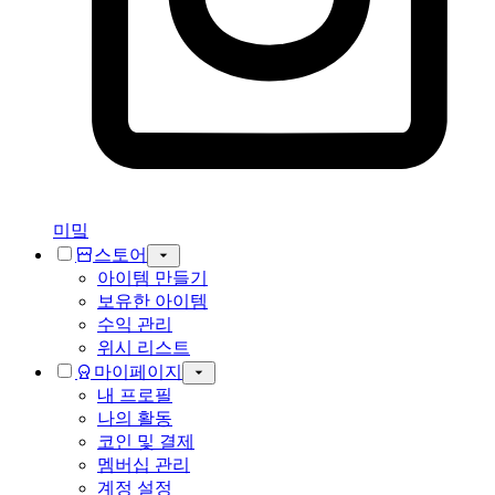
미밐
스토어
아이템 만들기
보유한 아이템
수익 관리
위시 리스트
마이페이지
내 프로필
나의 활동
코인 및 결제
멤버십 관리
계정 설정