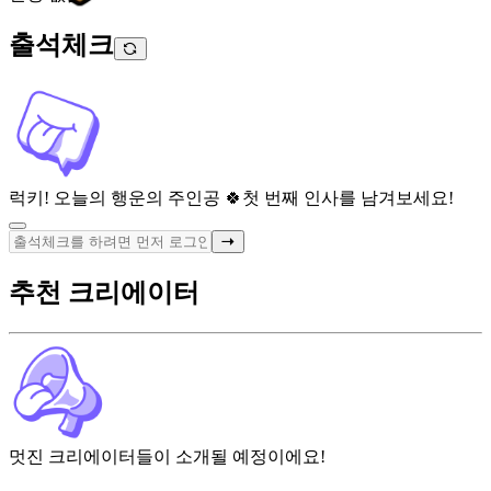
출석체크
럭키! 오늘의 행운의 주인공 🍀
첫 번째 인사를 남겨보세요!
추천 크리에이터
멋진 크리에이터들이 소개될 예정이에요!