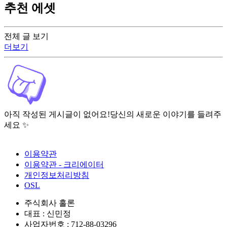
추천 에셋
전체 글 보기
더보기
아직 작성된 게시글이 없어요!
당신의 새로운 이야기를 들려주
세요 ✨
이용약관
이용약관 - 크리에이터
개인정보처리방침
OSL
주식회사 홀론
대표 : 신민정
사업자번호 : 712-88-03296