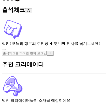
출석체크
럭키! 오늘의 행운의 주인공 🍀
첫 번째 인사를 남겨보세요!
추천 크리에이터
멋진 크리에이터들이 소개될 예정이에요!