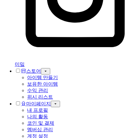
미밐
스토어
아이템 만들기
보유한 아이템
수익 관리
위시 리스트
마이페이지
내 프로필
나의 활동
코인 및 결제
멤버십 관리
계정 설정