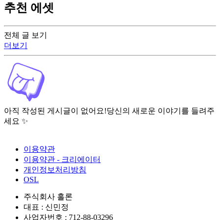
추천 에셋
전체 글 보기
더보기
아직 작성된 게시글이 없어요!
당신의 새로운 이야기를 들려주
세요 ✨
이용약관
이용약관 - 크리에이터
개인정보처리방침
OSL
주식회사 홀론
대표 : 신민정
사업자번호 : 712-88-03296