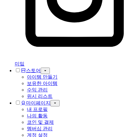
미밐
스토어
아이템 만들기
보유한 아이템
수익 관리
위시 리스트
마이페이지
내 프로필
나의 활동
코인 및 결제
멤버십 관리
계정 설정