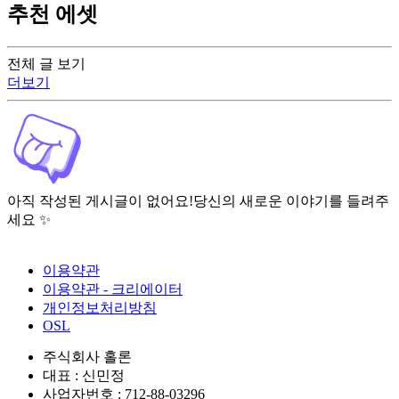
추천 에셋
전체 글 보기
더보기
아직 작성된 게시글이 없어요!
당신의 새로운 이야기를 들려주
세요 ✨
이용약관
이용약관 - 크리에이터
개인정보처리방침
OSL
주식회사 홀론
대표 : 신민정
사업자번호 : 712-88-03296