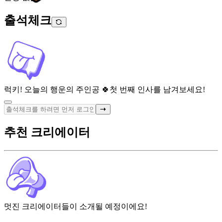
출석체크
럭키! 오늘의 행운의 주인공 🍀
첫 번째 인사를 남겨보세요!
추천 크리에이터
멋진 크리에이터들이 소개될 예정이에요!