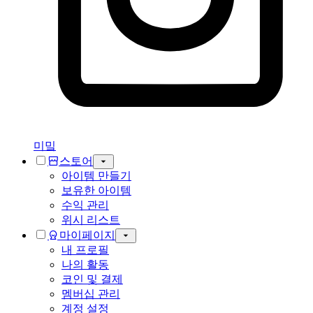
미밐
스토어
아이템 만들기
보유한 아이템
수익 관리
위시 리스트
마이페이지
내 프로필
나의 활동
코인 및 결제
멤버십 관리
계정 설정