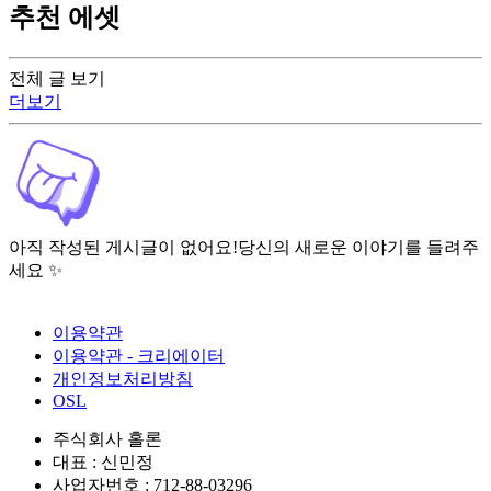
추천 에셋
전체 글 보기
더보기
아직 작성된 게시글이 없어요!
당신의 새로운 이야기를 들려주
세요 ✨
이용약관
이용약관 - 크리에이터
개인정보처리방침
OSL
주식회사 홀론
대표 : 신민정
사업자번호 : 712-88-03296