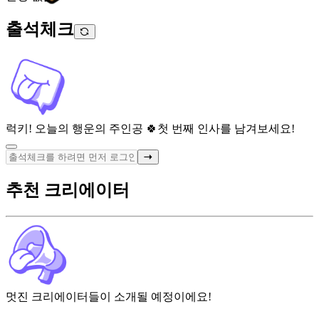
출석체크
럭키! 오늘의 행운의 주인공 🍀
첫 번째 인사를 남겨보세요!
추천 크리에이터
멋진 크리에이터들이 소개될 예정이에요!