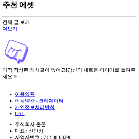
추천 에셋
전체 글 보기
더보기
아직 작성된 게시글이 없어요!
당신의 새로운 이야기를 들려주
세요 ✨
이용약관
이용약관 - 크리에이터
개인정보처리방침
OSL
주식회사 홀론
대표 : 신민정
사업자번호 : 712-88-03296