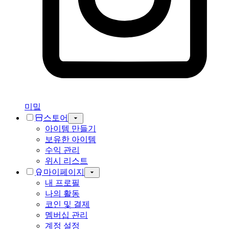
미밐
스토어
아이템 만들기
보유한 아이템
수익 관리
위시 리스트
마이페이지
내 프로필
나의 활동
코인 및 결제
멤버십 관리
계정 설정