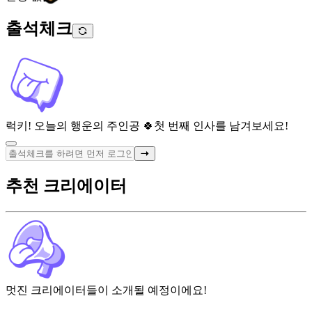
출석체크
럭키! 오늘의 행운의 주인공 🍀
첫 번째 인사를 남겨보세요!
추천 크리에이터
멋진 크리에이터들이 소개될 예정이에요!