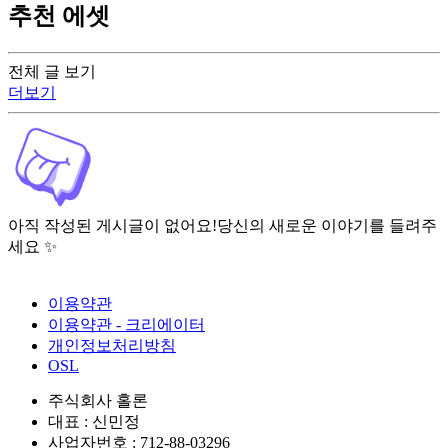
추천 에셋
전체 글 보기
더보기
아직 작성된 게시글이 없어요!
당신의 새로운 이야기를 들려주
세요 ✨
이용약관
이용약관 - 크리에이터
개인정보처리방침
OSL
주식회사 홀론
대표 : 신민정
사업자번호 : 712-88-03296