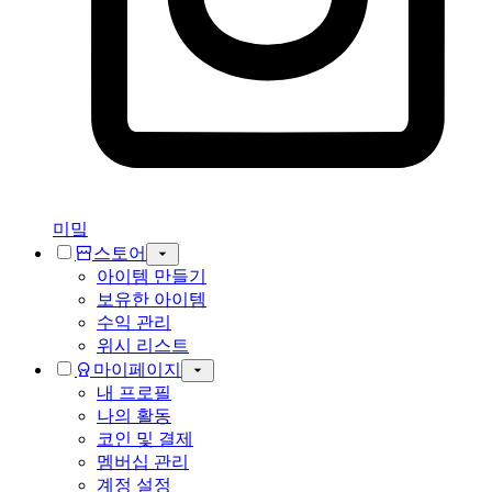
미밐
스토어
아이템 만들기
보유한 아이템
수익 관리
위시 리스트
마이페이지
내 프로필
나의 활동
코인 및 결제
멤버십 관리
계정 설정