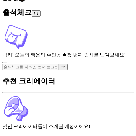
출석체크
럭키! 오늘의 행운의 주인공 🍀
첫 번째 인사를 남겨보세요!
추천 크리에이터
멋진 크리에이터들이 소개될 예정이에요!