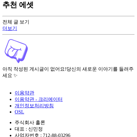
추천 에셋
전체 글 보기
더보기
아직 작성된 게시글이 없어요!
당신의 새로운 이야기를 들려주
세요 ✨
이용약관
이용약관 - 크리에이터
개인정보처리방침
OSL
주식회사 홀론
대표 : 신민정
사업자번호 : 712-88-03296