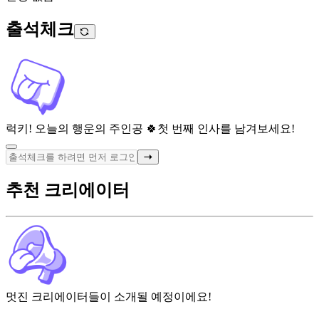
출석체크
럭키! 오늘의 행운의 주인공 🍀
첫 번째 인사를 남겨보세요!
추천 크리에이터
멋진 크리에이터들이 소개될 예정이에요!