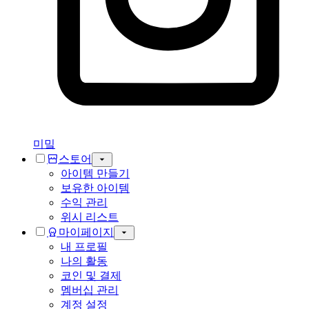
미밐
스토어
아이템 만들기
보유한 아이템
수익 관리
위시 리스트
마이페이지
내 프로필
나의 활동
코인 및 결제
멤버십 관리
계정 설정