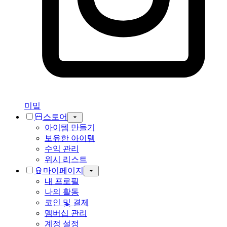
미밐
스토어
아이템 만들기
보유한 아이템
수익 관리
위시 리스트
마이페이지
내 프로필
나의 활동
코인 및 결제
멤버십 관리
계정 설정