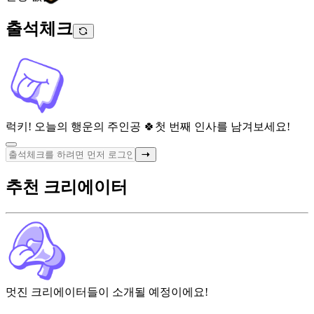
출석체크
럭키! 오늘의 행운의 주인공 🍀
첫 번째 인사를 남겨보세요!
추천 크리에이터
멋진 크리에이터들이 소개될 예정이에요!