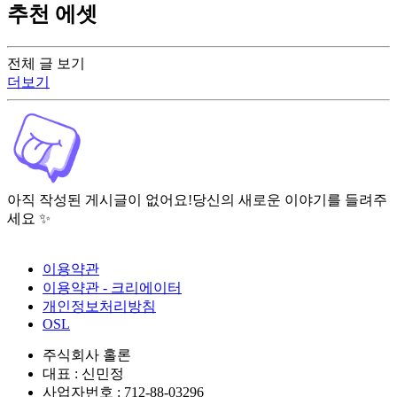
추천 에셋
전체 글 보기
더보기
아직 작성된 게시글이 없어요!
당신의 새로운 이야기를 들려주
세요 ✨
이용약관
이용약관 - 크리에이터
개인정보처리방침
OSL
주식회사 홀론
대표 : 신민정
사업자번호 : 712-88-03296