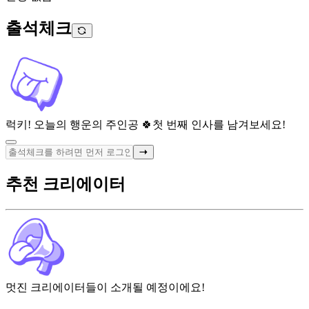
출석체크
럭키! 오늘의 행운의 주인공 🍀
첫 번째 인사를 남겨보세요!
추천 크리에이터
멋진 크리에이터들이 소개될 예정이에요!