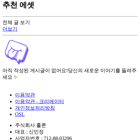
추천 에셋
전체 글 보기
더보기
아직 작성된 게시글이 없어요!
당신의 새로운 이야기를 들려주
세요 ✨
이용약관
이용약관 - 크리에이터
개인정보처리방침
OSL
주식회사 홀론
대표 : 신민정
사업자번호 : 712-88-03296