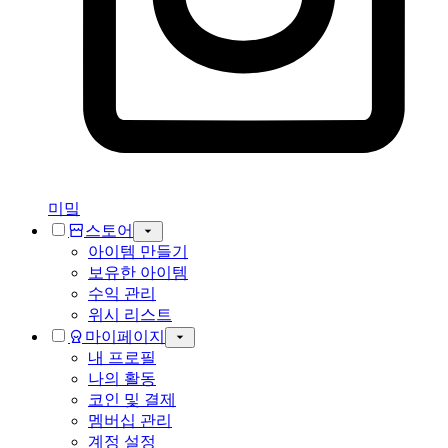
미밐
스토어
아이템 만들기
보유한 아이템
수익 관리
위시 리스트
마이페이지
내 프로필
나의 활동
코인 및 결제
멤버십 관리
계정 설정