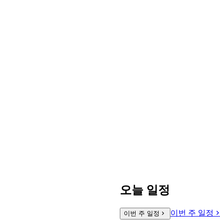
오늘 일정
이번 주 일정
이번 주 일정