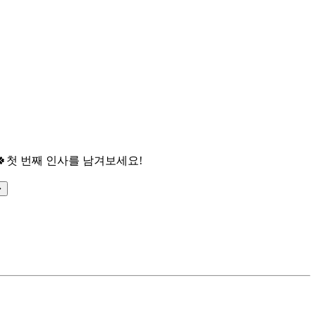

첫 번째 인사를 남겨보세요!