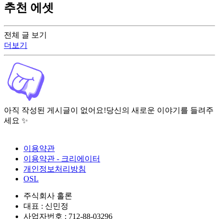
추천 에셋
전체 글 보기
더보기
아직 작성된 게시글이 없어요!
당신의 새로운 이야기를 들려주
세요 ✨
이용약관
이용약관 - 크리에이터
개인정보처리방침
OSL
주식회사 홀론
대표 : 신민정
사업자번호 : 712-88-03296