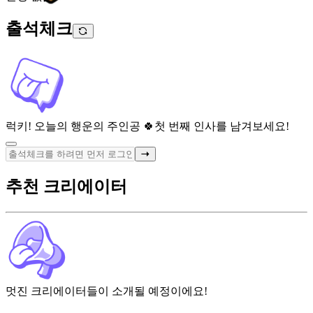
출석체크
럭키! 오늘의 행운의 주인공 🍀
첫 번째 인사를 남겨보세요!
추천 크리에이터
멋진 크리에이터들이 소개될 예정이에요!