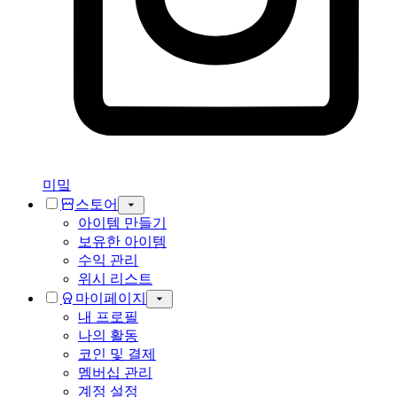
미밐
스토어
아이템 만들기
보유한 아이템
수익 관리
위시 리스트
마이페이지
내 프로필
나의 활동
코인 및 결제
멤버십 관리
계정 설정