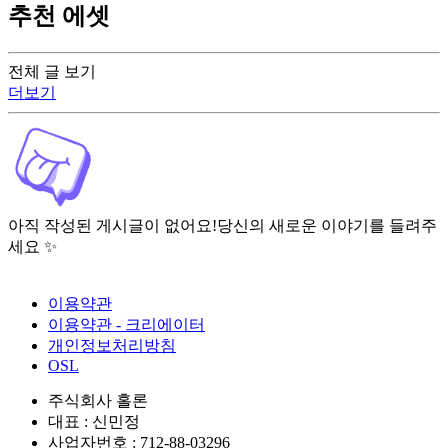
추천 에셋
전체 글 보기
더보기
아직 작성된 게시글이 없어요!
당신의 새로운 이야기를 들려주
세요 ✨
이용약관
이용약관 - 크리에이터
개인정보처리방침
OSL
주식회사 홀론
대표 : 신민정
사업자번호 : 712-88-03296