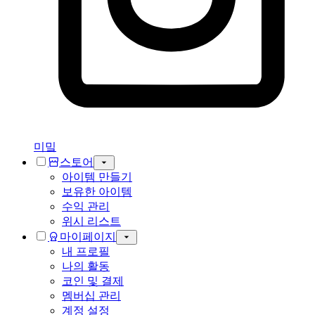
미밐
스토어
아이템 만들기
보유한 아이템
수익 관리
위시 리스트
마이페이지
내 프로필
나의 활동
코인 및 결제
멤버십 관리
계정 설정