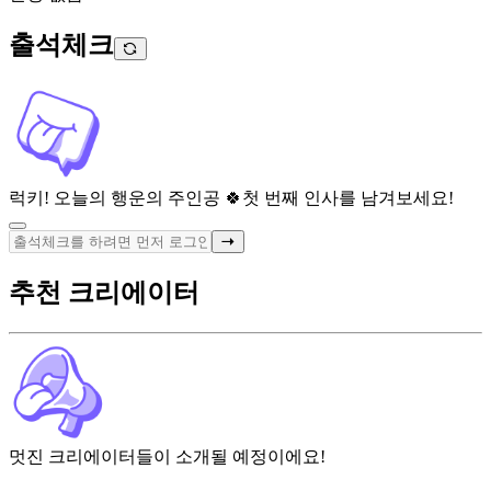
출석체크
럭키! 오늘의 행운의 주인공 🍀
첫 번째 인사를 남겨보세요!
추천 크리에이터
멋진 크리에이터들이 소개될 예정이에요!