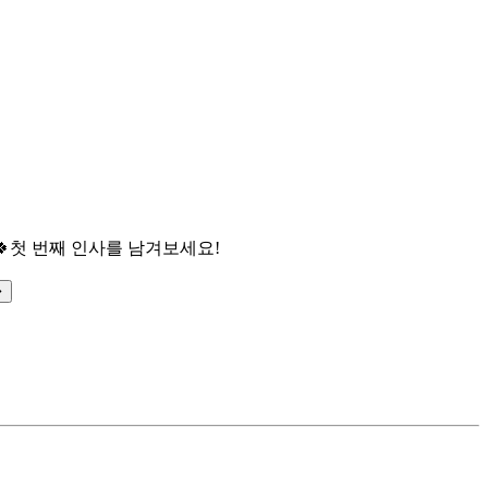

첫 번째 인사를 남겨보세요!