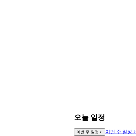
오늘 일정
이번 주 일정
이번 주 일정