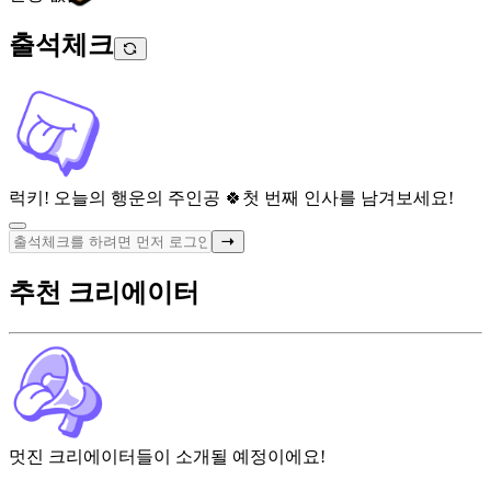
출석체크
럭키! 오늘의 행운의 주인공 🍀
첫 번째 인사를 남겨보세요!
추천 크리에이터
멋진 크리에이터들이 소개될 예정이에요!