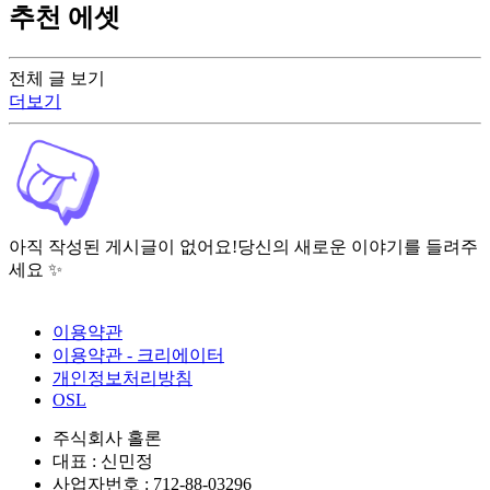
추천 에셋
전체 글 보기
더보기
아직 작성된 게시글이 없어요!
당신의 새로운 이야기를 들려주
세요 ✨
이용약관
이용약관 - 크리에이터
개인정보처리방침
OSL
주식회사 홀론
대표 : 신민정
사업자번호 : 712-88-03296