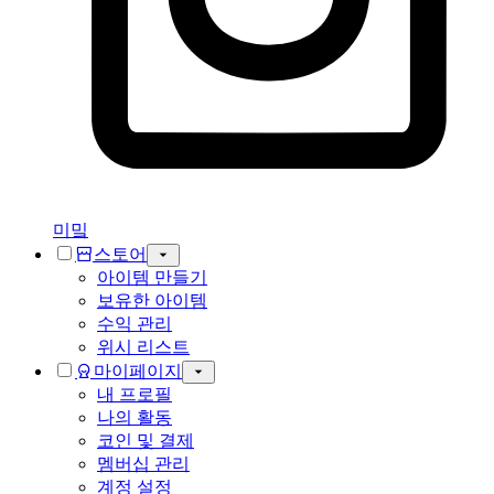
미밐
스토어
아이템 만들기
보유한 아이템
수익 관리
위시 리스트
마이페이지
내 프로필
나의 활동
코인 및 결제
멤버십 관리
계정 설정