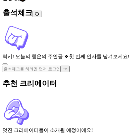
출석체크
럭키! 오늘의 행운의 주인공 🍀
첫 번째 인사를 남겨보세요!
추천 크리에이터
멋진 크리에이터들이 소개될 예정이에요!