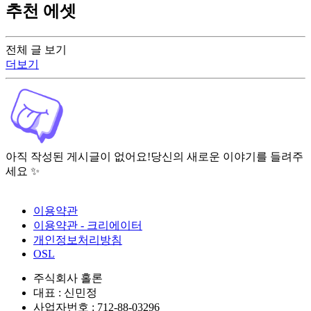
추천 에셋
전체 글 보기
더보기
아직 작성된 게시글이 없어요!
당신의 새로운 이야기를 들려주
세요 ✨
이용약관
이용약관 - 크리에이터
개인정보처리방침
OSL
주식회사 홀론
대표 : 신민정
사업자번호 : 712-88-03296