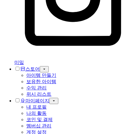
미밐
스토어
아이템 만들기
보유한 아이템
수익 관리
위시 리스트
마이페이지
내 프로필
나의 활동
코인 및 결제
멤버십 관리
계정 설정