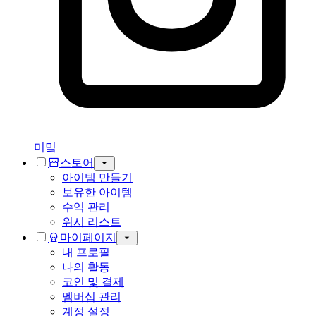
미밐
스토어
아이템 만들기
보유한 아이템
수익 관리
위시 리스트
마이페이지
내 프로필
나의 활동
코인 및 결제
멤버십 관리
계정 설정