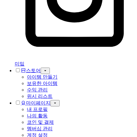
미밐
스토어
아이템 만들기
보유한 아이템
수익 관리
위시 리스트
마이페이지
내 프로필
나의 활동
코인 및 결제
멤버십 관리
계정 설정