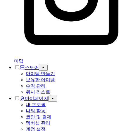
미밐
스토어
아이템 만들기
보유한 아이템
수익 관리
위시 리스트
마이페이지
내 프로필
나의 활동
코인 및 결제
멤버십 관리
계정 설정