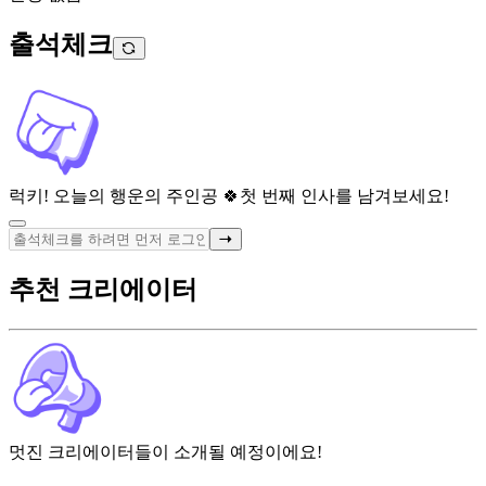
출석체크
럭키! 오늘의 행운의 주인공 🍀
첫 번째 인사를 남겨보세요!
추천 크리에이터
멋진 크리에이터들이 소개될 예정이에요!