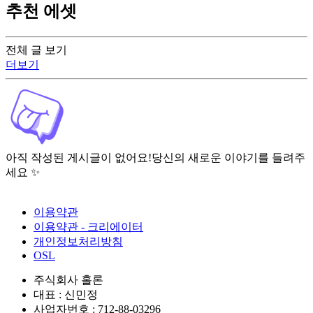
추천 에셋
전체 글 보기
더보기
아직 작성된 게시글이 없어요!
당신의 새로운 이야기를 들려주
세요 ✨
이용약관
이용약관 - 크리에이터
개인정보처리방침
OSL
주식회사 홀론
대표 : 신민정
사업자번호 : 712-88-03296