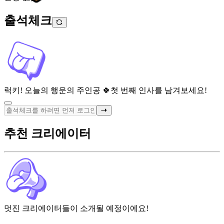
출석체크
럭키! 오늘의 행운의 주인공 🍀
첫 번째 인사를 남겨보세요!
추천 크리에이터
멋진 크리에이터들이 소개될 예정이에요!