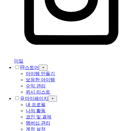
미밐
스토어
아이템 만들기
보유한 아이템
수익 관리
위시 리스트
마이페이지
내 프로필
나의 활동
코인 및 결제
멤버십 관리
계정 설정