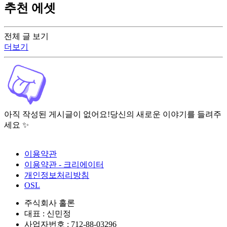
추천 에셋
전체 글 보기
더보기
아직 작성된 게시글이 없어요!
당신의 새로운 이야기를 들려주
세요 ✨
이용약관
이용약관 - 크리에이터
개인정보처리방침
OSL
주식회사 홀론
대표 : 신민정
사업자번호 : 712-88-03296