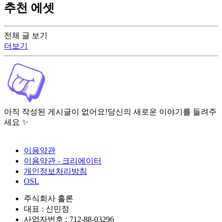
추천 에셋
전체 글 보기
더보기
아직 작성된 게시글이 없어요!
당신의 새로운 이야기를 들려주
세요 ✨
이용약관
이용약관 - 크리에이터
개인정보처리방침
OSL
주식회사 홀론
대표 : 신민정
사업자번호 : 712-88-03296