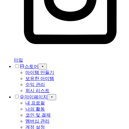
미밐
스토어
아이템 만들기
보유한 아이템
수익 관리
위시 리스트
마이페이지
내 프로필
나의 활동
코인 및 결제
멤버십 관리
계정 설정