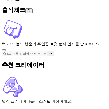
출석체크
럭키! 오늘의 행운의 주인공 🍀
첫 번째 인사를 남겨보세요!
추천 크리에이터
멋진 크리에이터들이 소개될 예정이에요!