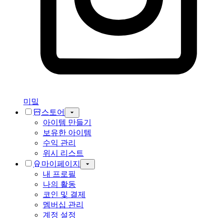
미밐
스토어
아이템 만들기
보유한 아이템
수익 관리
위시 리스트
마이페이지
내 프로필
나의 활동
코인 및 결제
멤버십 관리
계정 설정