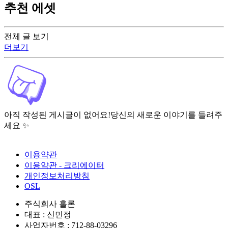
추천 에셋
전체 글 보기
더보기
아직 작성된 게시글이 없어요!
당신의 새로운 이야기를 들려주
세요 ✨
이용약관
이용약관 - 크리에이터
개인정보처리방침
OSL
주식회사 홀론
대표 : 신민정
사업자번호 : 712-88-03296