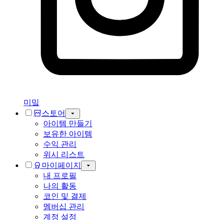
미밐
스토어
아이템 만들기
보유한 아이템
수익 관리
위시 리스트
마이페이지
내 프로필
나의 활동
코인 및 결제
멤버십 관리
계정 설정