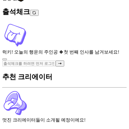
출석체크
럭키! 오늘의 행운의 주인공 🍀
첫 번째 인사를 남겨보세요!
추천 크리에이터
멋진 크리에이터들이 소개될 예정이에요!