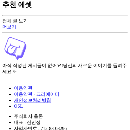
추천 에셋
전체 글 보기
더보기
아직 작성된 게시글이 없어요!
당신의 새로운 이야기를 들려주
세요 ✨
이용약관
이용약관 - 크리에이터
개인정보처리방침
OSL
주식회사 홀론
대표 : 신민정
사업자번호 : 712-88-03296